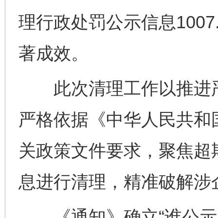
理行政处罚公示信息100
著成效。
此次清理工作以推进严
严格依据《中华人民共和
关政策文件要求，聚焦超
息进行清理，精准破解涉
《通知》确立“谁公示、