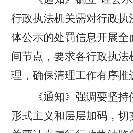
行政执法机关需对行政执
体公示的处罚信息开展全
间节点，要求各行政执法
理，确保清理工作有序推
《通知》强调要坚持依
形式主义和层层加码，切