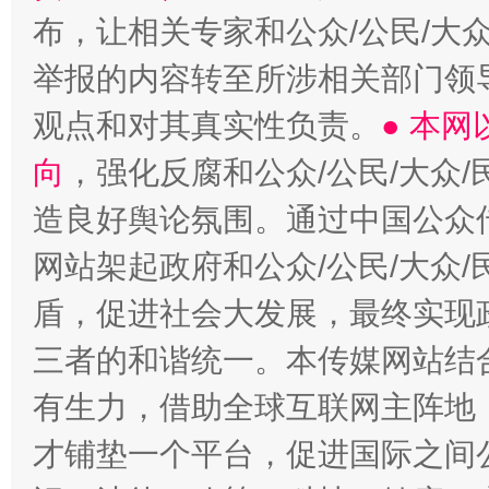
布，让相关专家和公众/公民/大
举报的内容转至所涉相关部门领
观点和对其真实性负责。
● 本
向
，强化反腐和公众/公民/大众
造良好舆论氛围。通过中国公众传
网站架起政府和公众/公民/大众
盾，促进社会大发展，最终实现政
三者的和谐统一。本传媒网站结
有生力，借助全球互联网主阵地，
才铺垫一个平台，促进国际之间公