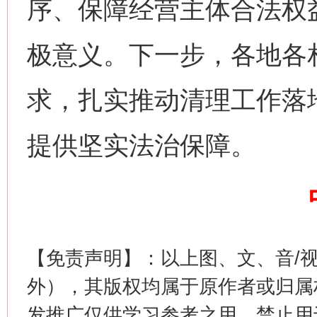
序、保障经营主体合法权
网上购药对药下症？
极意义。下一步，各地各
求，扎实推动清理工作落
提供坚实法治保障。
这是一记警钟！
谢
【免责声明】：以上图、文、音/
外），其版权均属于原作者或归属
发推广仅供学习参考之用，禁止用