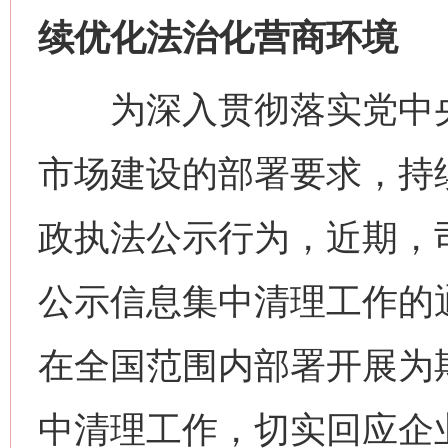
续优化法治化营商环境
为深入贯彻落实党中央
市场建设的部署要求，持
政执法公示行为，近期，
公示信息集中清理工作的
在全国范围内部署开展为
中清理工作，切实回应企