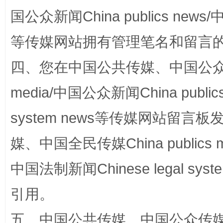
国公众新闻China publics news/中
等传媒网站拥有管理笔名和留言
站台名比不上好声名
四、您在中国公共传媒、中国公众传媒、
media/中国公众新闻China public
system news等传媒网站留
媒、中国全民传媒China publics me
中国法制新闻Chinese legal 
漫山遍野的桃花与雪山、麦地、白藏房
除了
引用。
五、中国公共传媒、中国公众传媒、中国全