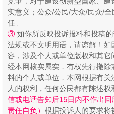
竞争，对于建设创新型国家、建
实意义；公众/公民/大众/民众
任。
③
如你所反映投诉报料和投稿的
招工难、用工荒背后
法规或不文明用语，请谅解！如
容，涉及个人或单位版权和其它
经本网核实属实，有权先行撤除
料的个人或单位，本网根据有关
人的权利，任何公民都有陈述权
信或电话告知后15日内不作出
责任自负）
根据投诉人的要求将