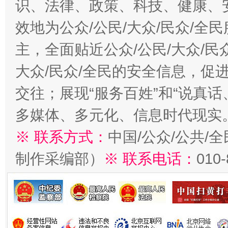
识、法律、政策、科技、健康、
效地为公众/公民/大众/民众/
主，全面贴近公众/公民/大众/民
大众/民众/全民的安全信息，促进
交往；展现“服务百姓”和“说真话
多媒体、多元化、信息时代现实
※ 联系方式：
中国/公众/公共/
制作采编部）
※ 联系电话：
010