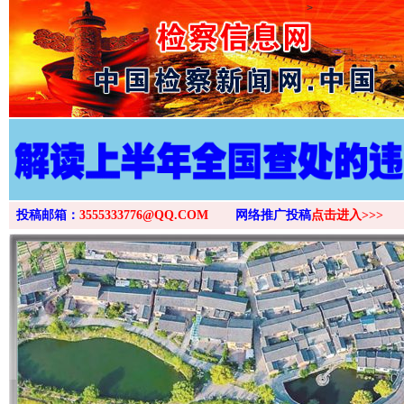
>
投稿邮箱：
3555333776@QQ.COM
网络推广投稿
点击进入>>>