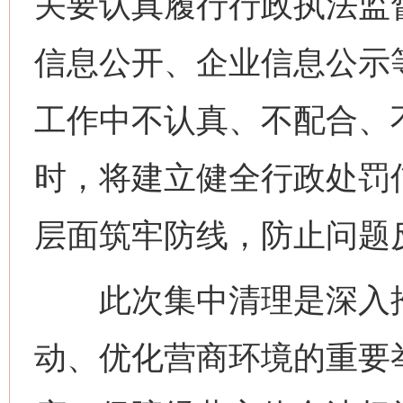
关要认真履行行政执法监
信息公开、企业信息公示
工作中不认真、不配合、
时，将建立健全行政处罚
层面筑牢防线，防止问题
此次集中清理是深入推
动、优化营商环境的重要