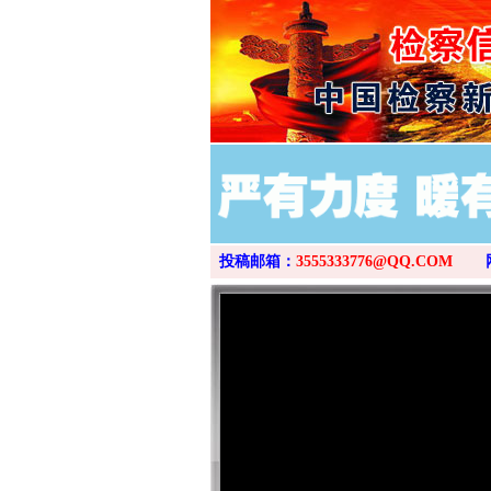
投稿邮箱：
3555333776@QQ.COM