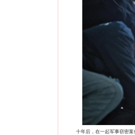
十年后，在一起军事窃密案件的