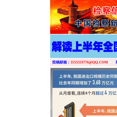
投稿邮箱：
3555333776@QQ.COM