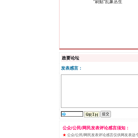
揭批美国五大"原罪"
政要论坛
发表感言：
公众/公民/网民发表评论感言须知：
★
公众/公民/网民发表评论感言仅供网友表达个人看法