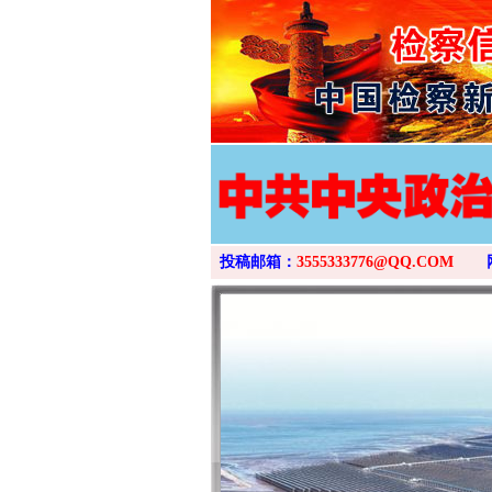
网上购药对药下症？
投稿邮箱：
3555333776@QQ.COM