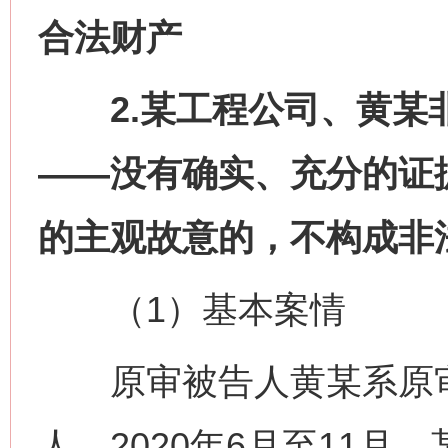
合法财产
2.某工程公司、黄某非
——没有确实、充分的证
的主观故意的，不构成非
（1）基本案情
原审被告人黄某系原审
人。2020年6月至11