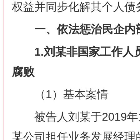
权益并同步化解其个人债
一、依法惩治民企内
1.刘某非国家工作人员
腐败
（1）基本案情
被告人刘某于2019年1
某公司担任业务发展经理