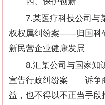
四、保护创新
7.某医疗科技公司与某
权权属纠纷案——归国科
新民营企业健康发展
8.汇某公司与国家知识
宣告行政纠纷案——诉争
益，也不得以不正当手段