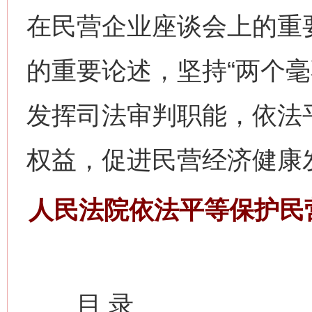
在民营企业座谈会上的重
的重要论述，坚持“两个毫
发挥司法审判职能，依法
权益，促进民营经济健康
人民法院依法平等保护民
目 录