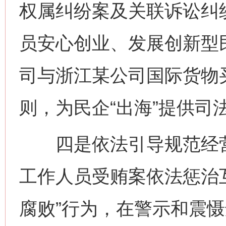
权属纠纷案及关联诉讼纠
员安心创业、发展创新型
司与浙江某公司国际货物
则，为民企“出海”提供司
四是依法引导规范经营
工作人员受贿案依法惩治
腐败”行为，在警示和震