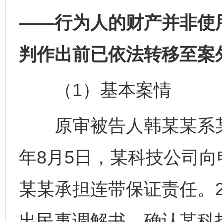
——行为人的财产并非使
判作出前已依法转移至案
（1）基本案情
原审被告人韩某某系某科
年8月5日，某科技公司向
某某承担连带保证责任。20
出民事调解书，确认某科