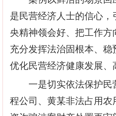
是民营经济人士的信心，
央精神领会好、把工作方
充分发挥法治固根本、稳
优化民营经济健康发展、
一是切实依法保护民营
程公司、黄某非法占用农