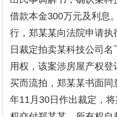
借款本金300万元及利息
行，郑某某向法院申请执行。
日裁定拍卖某科技公司名
用权，该案涉房屋产权登记
买而流拍，郑某某书面同意
年11月30日作出裁定，
权交付郑某某，所有权自