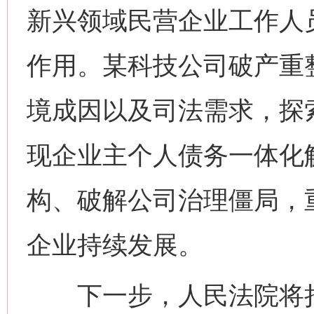
新兴领域民营企业工作人
作用。某科技公司破产重
境成因以及司法需求，探
现企业主个人债务一体化
构、破解公司治理僵局，
企业持续发展。
下一步，人民法院将持