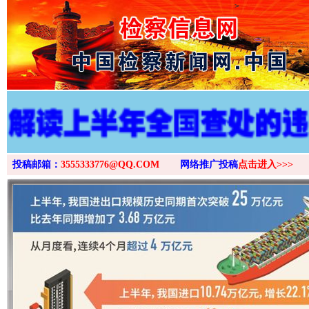
>
投稿邮箱：
3555333776@QQ.COM
网络推广投稿
点击进入>>>