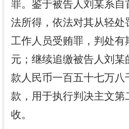
罪。鉴于被告人刘某系自
法所得，依法对其从轻处
工作人员受贿罪，判处有
元；继续追缴被告人刘某
款人民币一百五十七万八
款，用于执行判决主文第
收。