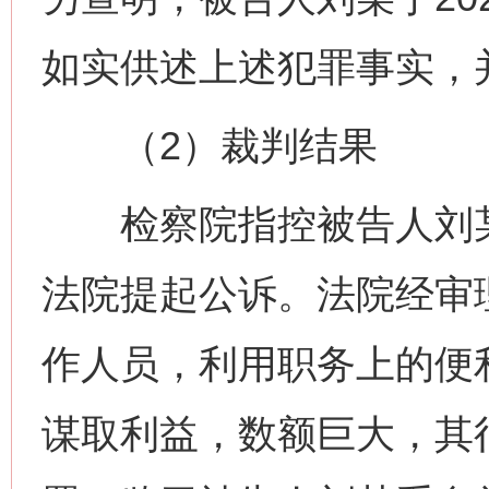
如实供述上述犯罪事实，并
（2）裁判结果
检察院指控被告人刘某
法院提起公诉。法院经审
作人员，利用职务上的便
谋取利益，数额巨大，其