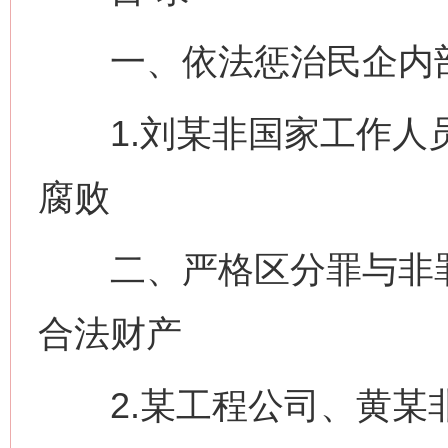
一、依法惩治民企内
1.刘某非国家工作人员
腐败
二、严格区分罪与非罪
合法财产
2.某工程公司、黄某非