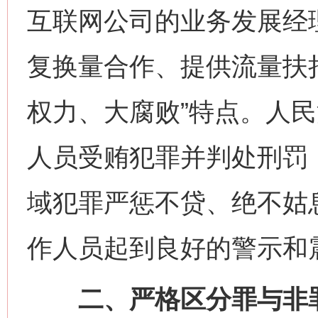
互联网公司的业务发展经
复换量合作、提供流量扶
权力、大腐败”特点。人
人员受贿犯罪并判处刑罚
域犯罪严惩不贷、绝不姑
作人员起到良好的警示和
二、严格区分罪与非罪