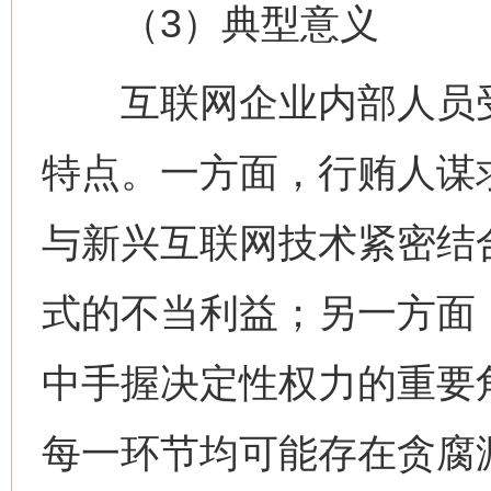
（3）典型意义
互联网企业内部人员受贿
特点。一方面，行贿人谋
与新兴互联网技术紧密结
式的不当利益；另一方面
中手握决定性权力的重要
每一环节均可能存在贪腐