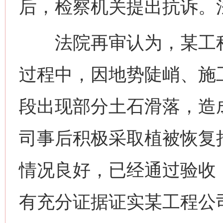
后，检察机关提出抗诉。
法院再审认为，某工程
过程中，因地势陡峭、施
段出现部分土石滑落，造
司事后积极采取植被恢复
情况良好，已经通过验收
有充分证据证实某工程公