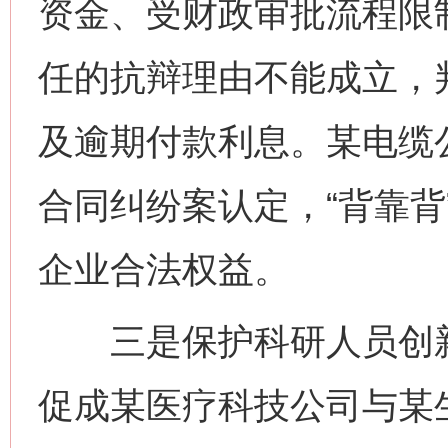
资金、受财政审批流程限
任的抗辩理由不能成立，
及逾期付款利息。某电缆
合同纠纷案认定，“背靠背
企业合法权益。
三是保护科研人员创新，
促成某医疗科技公司与某