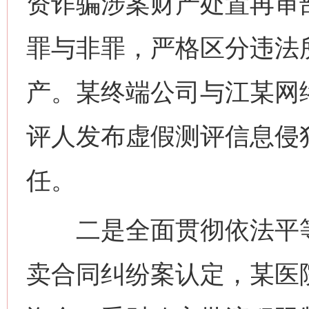
资诈骗涉案财产处置再审
罪与非罪，严格区分违法
产。某终端公司与江某网
评人发布虚假测评信息侵
任。
二是全面贯彻依法平等
卖合同纠纷案认定，某医