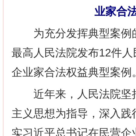
业家合
为充分发挥典型案例的示
最高人民法院发布12件
企业家合法权益典型案例
近年来，人民法院坚持
主义思想为指导，深入践
实习近平总书记在民营企