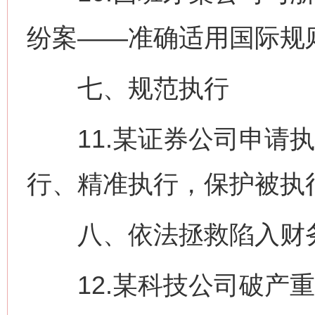
纷案——准确适用国际规则
七、规范执行
11.某证券公司申请执
行、精准执行，保护被执
八、依法拯救陷入财务
12.某科技公司破产重