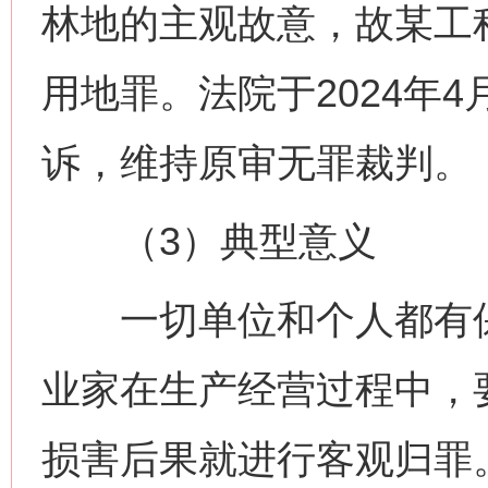
林地的主观故意，故某工
用地罪。法院于2024年
诉，维持原审无罪裁判。
（3）典型意义
一切单位和个人都有保
业家在生产经营过程中，
损害后果就进行客观归罪