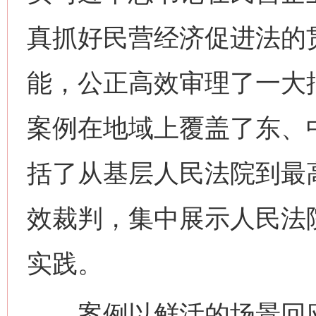
真抓好民营经济促进法的
能，公正高效审理了一大
案例在地域上覆盖了东、
括了从基层人民法院到最
效裁判，集中展示人民法
实践。
案例以鲜活的场景回应