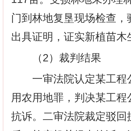
门到林地复垦现场检查，
出具证明，证实新植苗木
（2）裁判结果
一审法院认定某工程公
用农用地罪，判决某工程
抗诉。二审法院裁定驳回