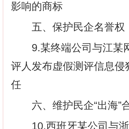
影响的商标
五、保护民企名誉权
9.某终端公司与江某网
评人发布虚假测评信息侵
任
六、维护民企“出海”
10.西班牙某公司与浙