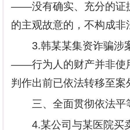
——没有确实、充分的证
的主观故意的，不构成非
3.韩某某集资诈骗涉案
——行为人的财产并非使
判作出前已依法转移至案
三、全面贯彻依法平
4.某公司与某医院买卖