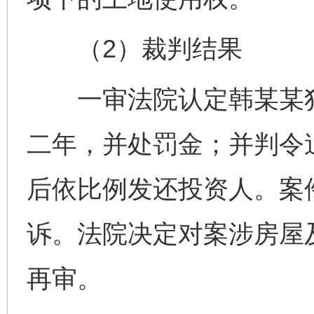
（2）裁判结果
一审法院认定韩某某犯
二年，并处罚金；并判令
后依比例发还投资人。案
诉。法院决定对案涉房屋
再审。