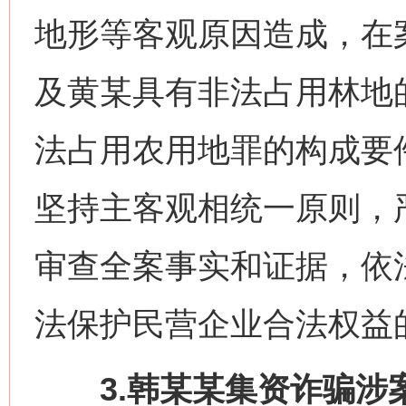
地形等客观原因造成，在
及黄某具有非法占用林地
法占用农用地罪的构成要
坚持主客观相统一原则，
审查全案事实和证据，依
法保护民营企业合法权益
3.韩某某集资诈骗涉案