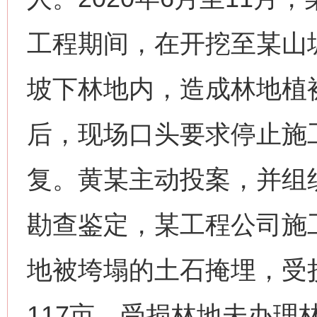
工程期间，在开挖至某山
坡下林地内，造成林地植
后，现场口头要求停止施
复。黄某主动投案，并组
勘查鉴定，某工程公司施
地被垮塌的土石掩埋，受
117亩。受损林地未办理