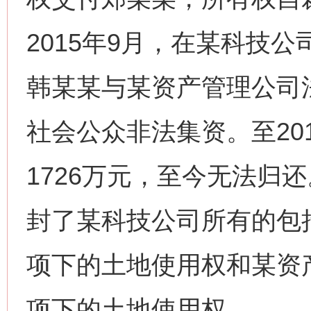
2015年9月，在某科技
韩某某与某资产管理公司
社会公众非法集资。至20
1726万元，至今无法归
封了某科技公司所有的包
项下的土地使用权和某资
项下的土地使用权。