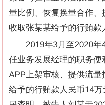
量比例、恢复换量合作、
收取张某某给予的行贿款人
2019年3月至2020
任业务发展经理的职务便
APP上架审核、提供流
给予的行贿款人民币14万
另查明，被告人刘某于20